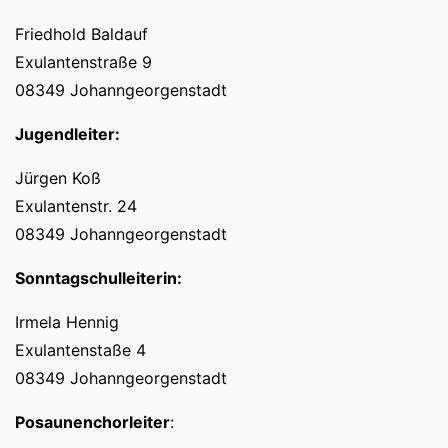
Friedhold Baldauf
Exulantenstraße 9
08349 Johanngeorgenstadt
Jugendleiter:
Jürgen Koß
Exulantenstr. 24
08349 Johanngeorgenstadt
Sonntagschulleiterin:
Irmela Hennig
Exulantenstaße 4
08349 Johanngeorgenstadt
Posaunenchorleiter
: