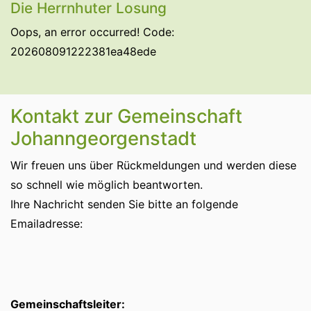
Die Herrnhuter Losung
Oops, an error occurred! Code:
202608091222381ea48ede
Kontakt zur Gemeinschaft
Johanngeorgenstadt
Wir freuen uns über Rückmeldungen und werden diese
so schnell wie möglich beantworten.
Ihre Nachricht senden Sie bitte an folgende
Emailadresse:
Gemeinschaftsleiter: