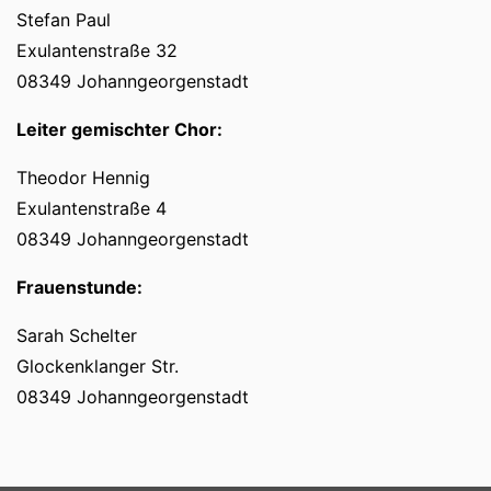
Stefan Paul
Exulantenstraße 32
08349 Johanngeorgenstadt
Leiter gemischter Chor:
Theodor Hennig
Exulantenstraße 4
08349 Johanngeorgenstadt
Frauenstunde:
Sarah Schelter
Glockenklanger Str.
08349 Johanngeorgenstadt