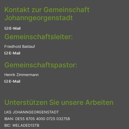
Kontakt zur Gemeinschaft
Johanngeorgenstadt
E-Mail
Gemeinschaftsleiter:
Friedhold Baldauf
E-Mail
Gemeinschaftspastor:
Henrik Zimmermann
E-Mail
Unterstützen Sie unsere Arbeiten
LKG JOHANNGEORGENSTADT
IBAN: DE55 8705 4000 0725 032758
BIC: WELADED1STB