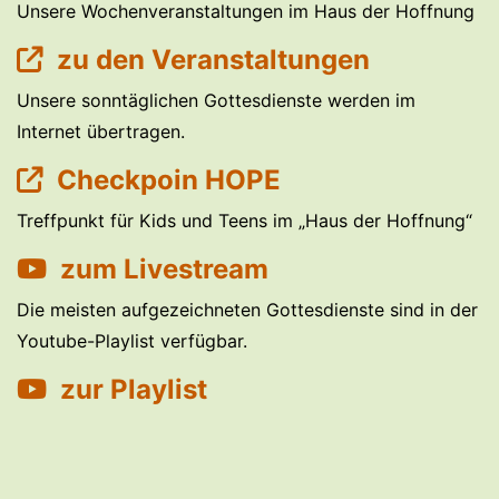
Unsere Wochenveranstaltungen im Haus der Hoffnung
zu den Veranstaltungen
Unsere sonntäglichen Gottesdienste werden im
Internet übertragen.
Checkpoin HOPE
Treffpunkt für Kids und Teens im „Haus der Hoffnung“
zum Livestream
Die meisten aufgezeichneten Gottesdienste sind in der
Youtube-Playlist verfügbar.
zur Playlist